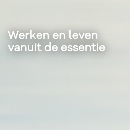
Werken en leven
vanuit de essentie