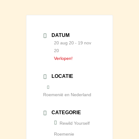
DATUM
20 aug 20
- 19 nov
20
Verlopen!
LOCATIE
Roemenië en Nederland
CATEGORIE
Rewild Yourself
Roemenie