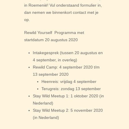
in Roemenië! Vul onderstaand formulier in,
dan nemen we binnenkort contact met je
op.
Rewild Yourself Programma met
startdatum 20 augustus 2020
Intakegesprek (tussen 20 augustus en
4 september, in overleg)
Rewild Camp: 4 september 2020 t/m
13 september 2020
Heenreis: vrijdag 4 september
Terugreis: zondag 13 september
Stay Wild Meetup 1: 1 oktober 2020 (in
Nederland)
Stay Wild Meetup 2: 5 november 2020
(in Nederland)