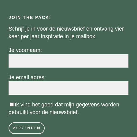
JOIN THE PACK!
Schrijf je in voor de nieuwsbrief en ontvang vier
keer per jaar inspiratie in je mailbox.
Je voornaam:
Je email adres:
Ik vind het goed dat mijn gegevens worden
gebruikt voor de nieuwsbrief.