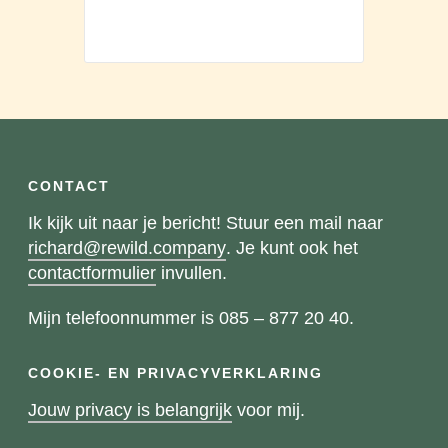
CONTACT
Ik kijk uit naar je bericht! Stuur een mail naar
richard@rewild.company
. Je kunt ook het
contactformulier
invullen.
Mijn telefoonnummer is 085 – 877 20 40.
COOKIE- EN PRIVACYVERKLARING
Jouw privacy is belangrijk
voor mij.