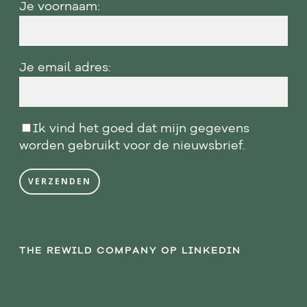
Je voornaam:
Je email adres:
Ik vind het goed dat mijn gegevens
worden gebruikt voor de nieuwsbrief.
THE REWILD COMPANY OP LINKEDIN