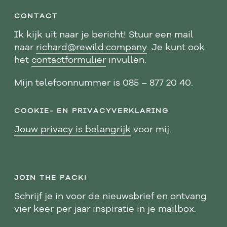
CONTACT
Ik kijk uit naar je bericht! Stuur een mail
naar
richard@rewild.company
. Je kunt ook
het
contactformulier
invullen.
Mijn telefoonnummer is 085 – 877 20 40.
COOKIE- EN PRIVACYVERKLARING
Jouw privacy is belangrijk
voor mij.
JOIN THE PACK!
Schrijf je in voor de nieuwsbrief en ontvang
vier keer per jaar inspiratie in je mailbox.